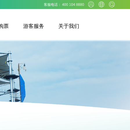
客服电话： 400 104 8880
购票
游客服务
关于我们