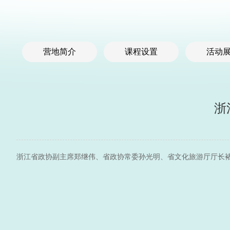
营地简介
课程设置
活动
浙
浙江省政协副主席郑继伟、省政协常委孙光明、省文化旅游厅厅长褚