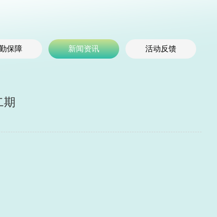
勤保障
新闻资讯
活动反馈
二期