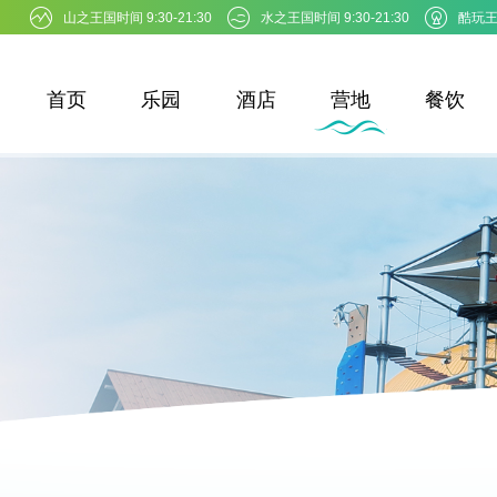
山之王国时间 9:30-21:30
水之王国时间 9:30-21:30
酷玩王国
首页
乐园
酒店
营地
餐饮