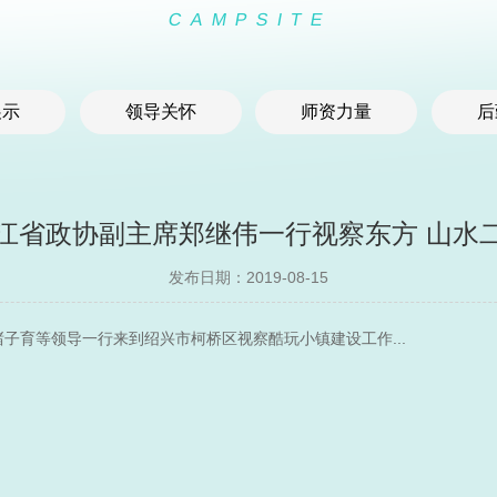
CAMPSITE
展示
领导关怀
师资力量
后
江省政协副主席郑继伟一行视察东方 山水
发布日期：2019-08-15
子育等领导一行来到绍兴市柯桥区视察酷玩小镇建设工作...