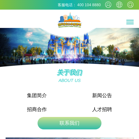
客服电话： 400 104 8880
关于我们
ABOUT US
集团简介
新闻公告
招商合作
人才招聘
联系我们