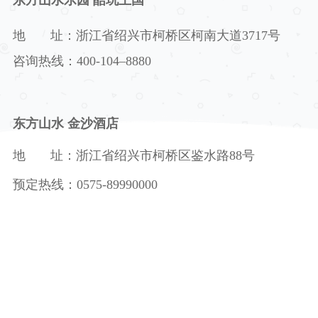
地 址：浙江省绍兴市柯桥区柯南大道3717
号
咨询热线：
400-104
–
8880
东方山水 金沙酒店
地 址：浙江省绍兴市柯桥区鉴水路
88
号
预定热线：
0575-89990000