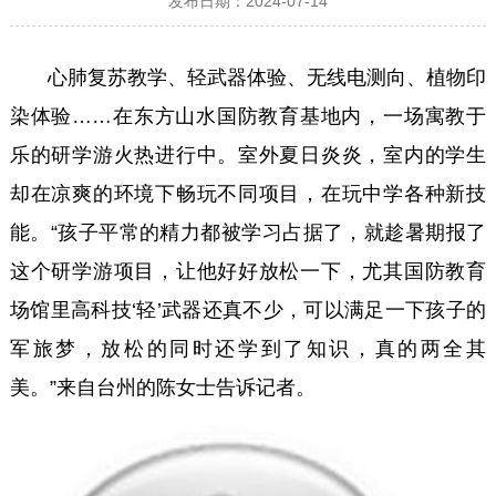
发布日期：2024-07-14
心肺复苏教学、轻武器体验、无线电测向、植物印
染体验……在东方山水国防教育基地内，一场寓教于
乐的研学游火热进行中。室外夏日炎炎，室内的学生
却在凉爽的环境下畅玩不同项目，在玩中学各种新技
能。“孩子平常的精力都被学习占据了，就趁暑期报了
这个研学游项目，让他好好放松一下，尤其国防教育
场馆里高科技‘轻’武器还真不少，可以满足一下孩子的
军旅梦，放松的同时还学到了知识，真的两全其
美。”来自台州的陈女士告诉记者。