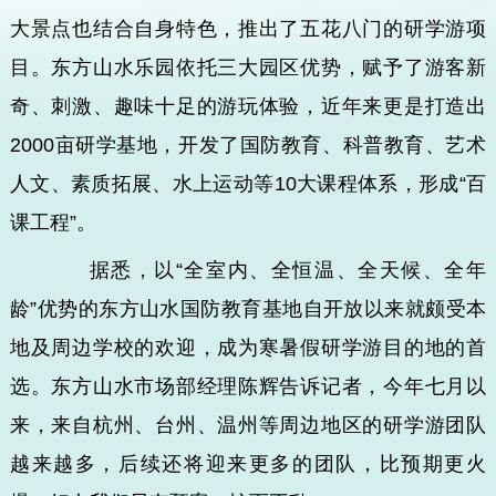
大景点也结合自身特色，推出了五花八门的研学游项
目。东方山水乐园依托三大园区优势，赋予了游客新
奇、刺激、趣味十足的游玩体验，近年来更是打造出
2000亩研学基地，开发了国防教育、科普教育、艺术
人文、素质拓展、水上运动等10大课程体系，形成“百
课工程”。
据悉，以“全室内、全恒温、全天候、全年
龄”优势的东方山水国防教育基地自开放以来就颇受本
地及周边学校的欢迎，成为寒暑假研学游目的地的首
选。东方山水市场部经理陈辉告诉记者，今年七月以
来，来自杭州、台州、温州等周边地区的研学游团队
越来越多，后续还将迎来更多的团队，比预期更火