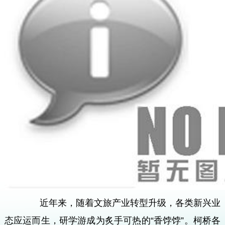
近年来，随着文旅产业转型升级，各类新兴业
态应运而生，研学游成为炙手可热的“香饽饽”。柯桥各