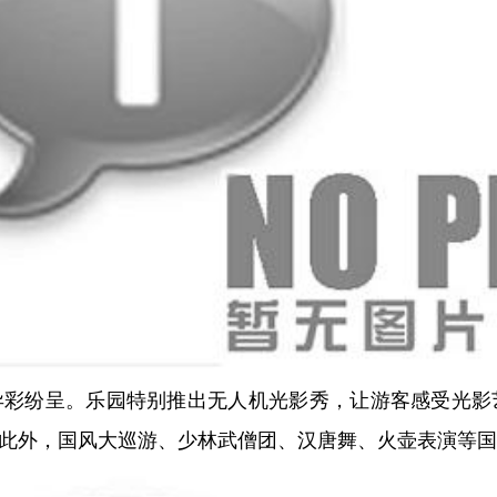
纷呈。乐园特别推出无人机光影秀，让游客感受光影
此外，国风大巡游、少林武僧团、汉唐舞、火壶表演等国