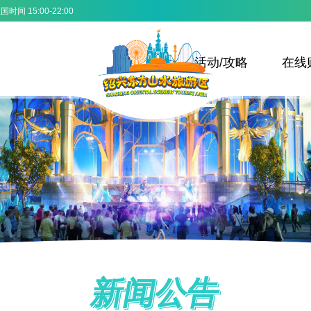
时间 15:00-22:00
活动/攻略
在线
新闻公告