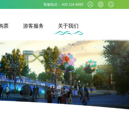
客服电话： 400 104 8880
购票
游客服务
关于我们