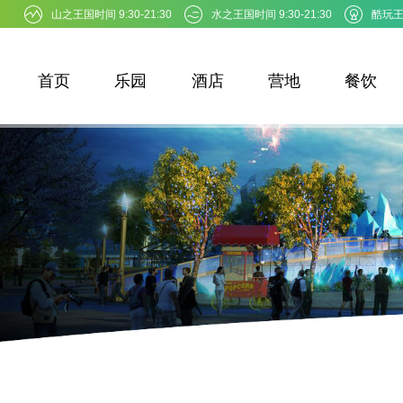
山之王国时间 9:30-21:30
水之王国时间 9:30-21:30
酷玩王国
首页
乐园
酒店
营地
餐饮