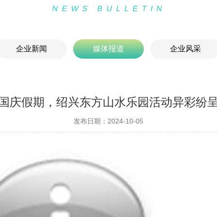
NEWS BULLETIN
企业新闻
媒体报道
企业风采
国庆假期，绍兴东方山水乐园活动异彩纷
发布日期：2024-10-05