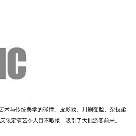
艺术与传统美学的碰撞。皮影戏、川剧变脸、杂技柔
庆限定演艺令人目不暇接，吸引了大批游客前来。