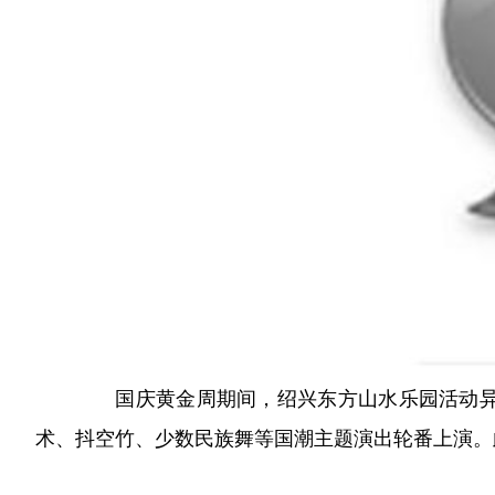
国庆黄金周期间，绍兴东方山水乐园活动异彩
术、抖空竹、少数民族舞等国潮主题演出轮番上演。